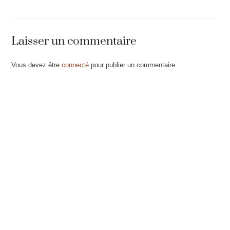
Laisser un commentaire
Vous devez être
connecté
pour publier un commentaire.