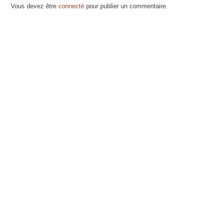
Vous devez être
connecté
pour publier un commentaire.