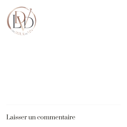
Laisser un commentaire