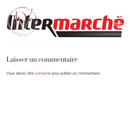
Laisser un commentaire
Vous devez être
connecté
pour publier un commentaire.