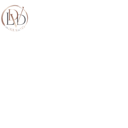
ACCUEIL
QUI SOMMES-NO