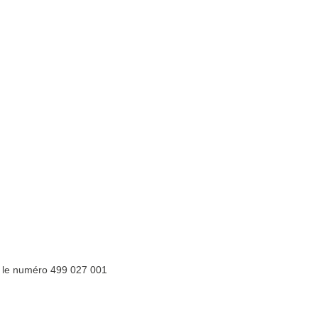
 le numéro 499 027 001