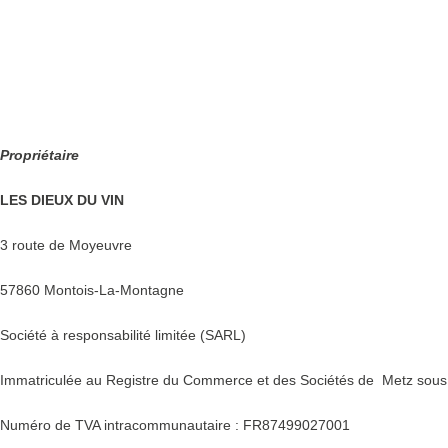
Propriétaire
LES DIEUX DU VIN
3 route de Moyeuvre
57860 Montois-La-Montagne
Société à responsabilité limitée (SARL)
Immatriculée au Registre du Commerce et des Sociétés de
Metz sous
Numéro de TVA intracommunautaire : FR87499027001